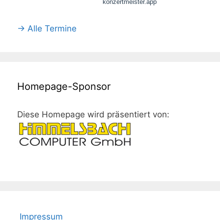
→ Alle Termine
Homepage-Sponsor
Diese Homepage wird präsentiert von:
Impressum