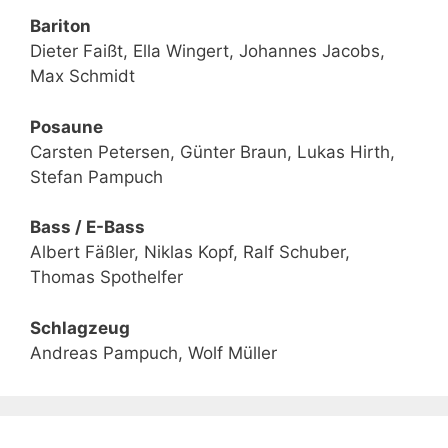
Bariton
Dieter Faißt, Ella Wingert, Johannes Jacobs,
Max Schmidt
Posaune
Carsten Petersen, Günter Braun, Lukas Hirth,
Stefan Pampuch
Bass / E-Bass
Albert Fäßler, Niklas Kopf, Ralf Schuber,
Thomas Spothelfer
Schlagzeug
Andreas Pampuch, Wolf Müller