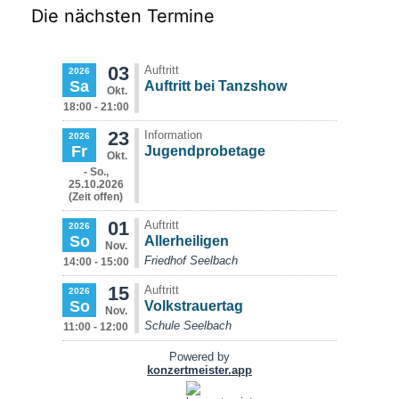
Die nächsten Termine