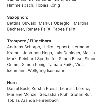
Himmelsbach, Tobias König
Saxophon:
Bettina Oßwald, Markus Obergföll, Martina
Becherer, Renate Faißt, Tabea Faißt
Trompete / Flügelhorn
Andreas Schorpp, Heiko Leppert, Hermann
Kramer, Jonathan Hoga, Luis Deninger, Martin
Mark, Reinhard Spothelfer, Simon Blase, Simon
Grimm, Simon König, Tamara Faißt, Viola
Isenmann, Wolfgang Isenmann
Horn
Daniel Beck, Kerstin Preiss, Lennart Lorenz,
Marlene Monzel, Sebastian Klüh, Stefan Ruf,
Tobias Aranda Fehrenbach