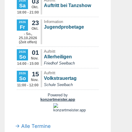
→ Alle Termine