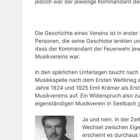
jedoch war der jeweilige Kommandant de
Die Geschichte eines Vereins ist in erster
Personen, die seine Geschicke lenkten un
dass der Kommandant der Feuerwehr jewe
Musikvereins war.
In den spärlichen Unterlagen taucht nac
Musikkapelle nach dem Ersten Weltkrieg 
Jahre 1924 und 1925 Emil Krämer als Erst
Musikvereins auf. Ein Widerspruch also zu
eigenständigen Musikverein in Seelbach g
Ja und nein. In der Ze
Wechsel zwischen Eige
erscheint es durchaus