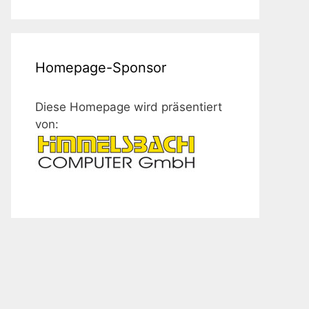
Homepage-Sponsor
Diese Homepage wird präsentiert
von: