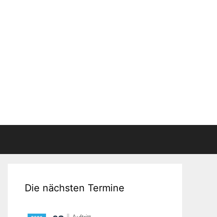
Die nächsten Termine