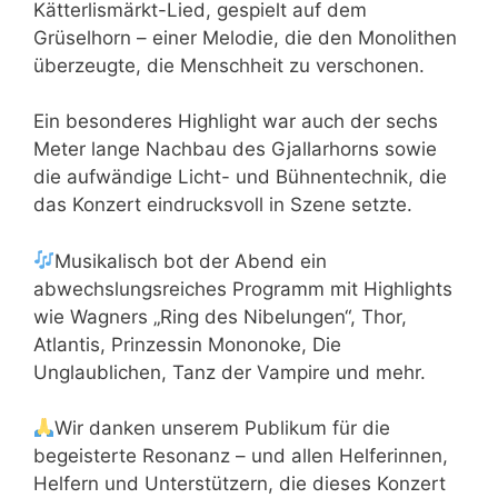
Kätterlismärkt-Lied, gespielt auf dem
Grüselhorn – einer Melodie, die den Monolithen
überzeugte, die Menschheit zu verschonen.
Ein besonderes Highlight war auch der sechs
Meter lange Nachbau des Gjallarhorns sowie
die aufwändige Licht- und Bühnentechnik, die
das Konzert eindrucksvoll in Szene setzte.
Musikalisch bot der Abend ein
abwechslungsreiches Programm mit Highlights
wie Wagners „Ring des Nibelungen“, Thor,
Atlantis, Prinzessin Mononoke, Die
Unglaublichen, Tanz der Vampire und mehr.
Wir danken unserem Publikum für die
begeisterte Resonanz – und allen Helferinnen,
Helfern und Unterstützern, die dieses Konzert