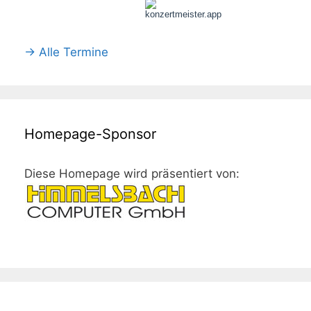
→ Alle Termine
Homepage-Sponsor
Diese Homepage wird präsentiert von: