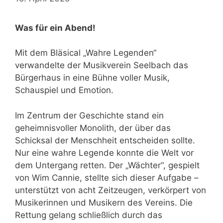
Was für ein Abend!
Mit dem Bläsical „Wahre Legenden“
verwandelte der Musikverein Seelbach das
Bürgerhaus in eine Bühne voller Musik,
Schauspiel und Emotion.
Im Zentrum der Geschichte stand ein
geheimnisvoller Monolith, der über das
Schicksal der Menschheit entscheiden sollte.
Nur eine wahre Legende konnte die Welt vor
dem Untergang retten. Der „Wächter“, gespielt
von Wim Cannie, stellte sich dieser Aufgabe –
unterstützt von acht Zeitzeugen, verkörpert von
Musikerinnen und Musikern des Vereins. Die
Rettung gelang schließlich durch das