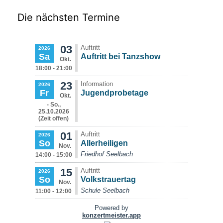
Die nächsten Termine