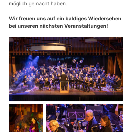
möglich gemacht haben.
Wir freuen uns auf ein baldiges Wiedersehen
bei unseren nächsten Veranstaltungen!