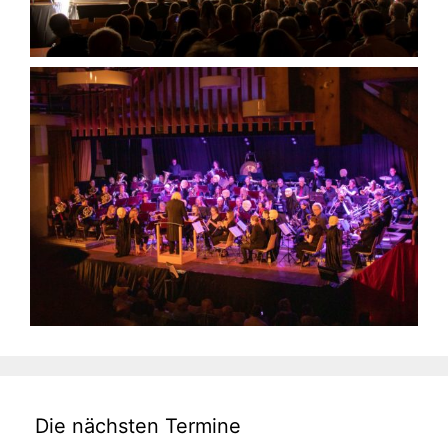
Die nächsten Termine