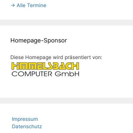
→ Alle Termine
Homepage-Sponsor
Diese Homepage wird präsentiert von:
Impressum
Datenschutz