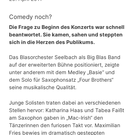
Comedy noch?
Die Frage zu Beginn des Konzerts war schnell
beantwortet. Sie kamen, sahen und steppten
sich in die Herzen des Publikums.
Das Blasorchester Seelbach als Big Blas Band
auf der erweiterten Bühne positioniert, zeigte
unter anderem mit dem Medley „Basie“ und
dem Solo für Saxophonsatz „Four Brothers“
seine musikalische Qualität.
Junge Solisten traten dabei an verschiedenen
Stellen hervor: Katharina Haas und Tabea Faißt
am Saxophon gaben in „Mac-Irish“ den
Tänzerinnen den furiosen Takt vor. Maximilian
Fries bewies im dramatisch gesteppten