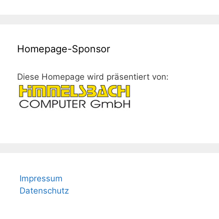
Homepage-Sponsor
Diese Homepage wird präsentiert von:
Impressum
Datenschutz