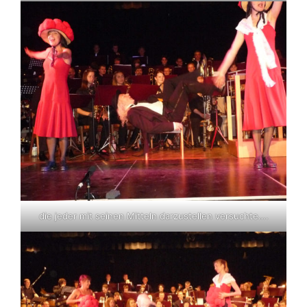
die jeder mit seinen Mitteln darzustellen versuchte….