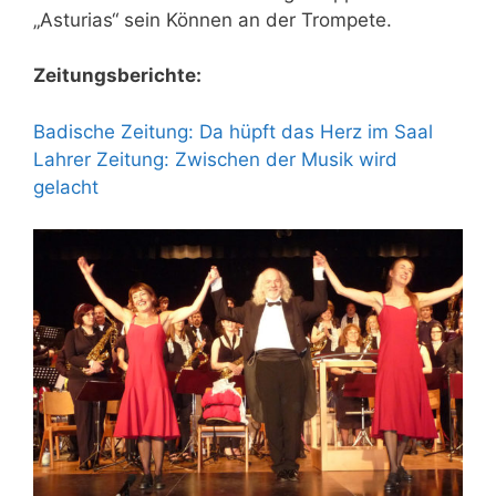
„Asturias“ sein Können an der Trompete.
Zeitungsberichte:
Badische Zeitung: Da hüpft das Herz im Saal
Lahrer Zeitung: Zwischen der Musik wird
gelacht