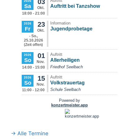
→ Alle Termine